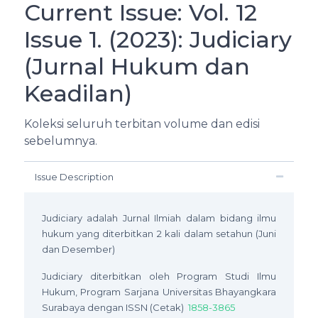
Current Issue: Vol. 12
Issue 1. (2023): Judiciary
(Jurnal Hukum dan
Keadilan)
Koleksi seluruh terbitan volume dan edisi
sebelumnya.
Issue Description
Judiciary adalah Jurnal Ilmiah dalam bidang ilmu
hukum yang diterbitkan 2 kali dalam setahun (Juni
dan Desember)
Judiciary diterbitkan oleh Program Studi Ilmu
Hukum, Program Sarjana Universitas Bhayangkara
Surabaya dengan ISSN (Cetak)
1858-3865