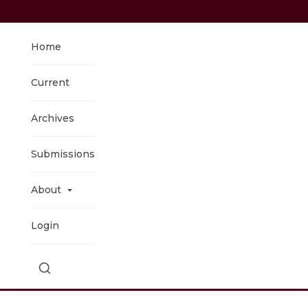
Home
Current
Archives
Submissions
About
Login