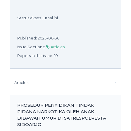
Status akses Jurnal ini :
Published: 2023-06-30
Issue Sections:
Articles
Papers in this issue: 10
Articles
PROSEDUR PENYIDIKAN TINDAK
PIDANA NARKOTIKA OLEH ANAK
DIBAWAH UMUR DI SATRESPOLRESTA
SIDOARJO