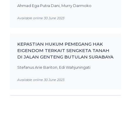
Ahmad Ega Putra Dani, Murry Darmoko
Available online 30 June 2023
KEPASTIAN HUKUM PEMEGANG HAK
EIGENDOM TERKAIT SENGKETA TANAH
DI JALAN GENTENG BUTULAN SURABAYA
Stefanus Arie Bariton, Edi Wahjuningati
Available online 30 June 2023