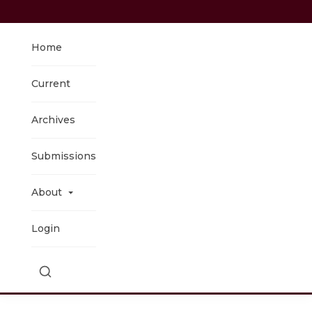
Home
Current
Archives
Submissions
About
Login