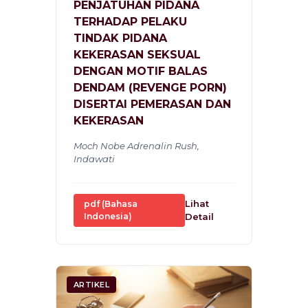
PENJATUHAN PIDANA
TERHADAP PELAKU
TINDAK PIDANA
KEKERASAN SEKSUAL
DENGAN MOTIF BALAS
DENDAM (REVENGE PORN)
DISERTAI PEMERASAN DAN
KEKERASAN
Moch Nobe Adrenalin Rush,
Indawati
Lihat
pdf (Bahasa
Indonesia)
Detail
ARTIKEL