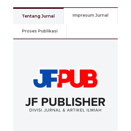
Impresum Jurnal
Tentang Jurnal
Proses Publikasi