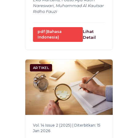
Nareswari, Muhammad Al Kautsar
Ridho Fauzi
Lihat
pdf (Bahasa
Indonesia)
Detail
ARTIKEL
Vol. 14 Issue 2 (2025) | Diterbitkan: 15
Jan 2026