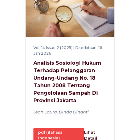
Vol. 14 Issue 2 (2025) | Diterbitkan: 16
Jan 2026
Analisis Sosiologi Hukum
Terhadap Pelanggaran
Undang-Undang No. 18
Tahun 2008 Tentang
Pengelolaan Sampah Di
Provinsi Jakarta
Jean Laura, Dinda Dinanti
Lihat
pdf (Bahasa
Indonesia)
Detail