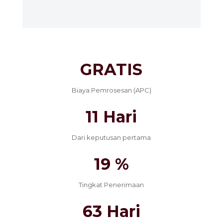
GRATIS
Biaya Pemrosesan (APC)
11 Hari
Dari keputusan pertama
19 %
Tingkat Penerimaan
63 Hari