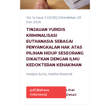
Vol. 14 Issue 2 (2025) | Diterbitkan: 05
Dec 2025
TINJAUAN YURIDIS
KRIMINALISASI
EUTHANASIA SEBAGAI
PENYANGKALAN HAK ATAS
PILIHAN HIDUP SESEORANG
DIKAITKAN DENGAN ILMU
KEDOKTERAN KEHAKIMAN
Nadya Aulia, Nadia Rosandi
Lihat
pdf (Bahasa
Indonesia)
Detail