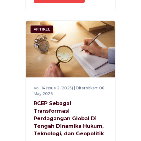
ARTIKEL
Vol. 14 Issue 2 (2025) | Diterbitkan: 08
May 2026
RCEP Sebagai
Transformasi
Perdagangan Global Di
Tengah Dinamika Hukum,
Teknologi, dan Geopolitik