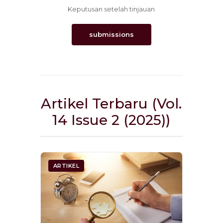
Keputusan setelah tinjauan
submissions
Artikel Terbaru (Vol.
14 Issue 2 (2025))
ARTIKEL