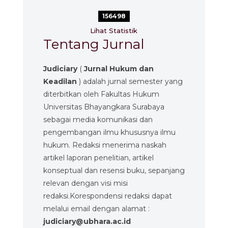
156498
Lihat Statistik
Tentang Jurnal
Judiciary
(
Jurnal Hukum dan
Keadilan
) adalah jurnal semester yang
diterbitkan oleh Fakultas Hukum
Universitas Bhayangkara Surabaya
sebagai media komunikasi dan
pengembangan ilmu khususnya ilmu
hukum. Redaksi menerima naskah
artikel laporan penelitian, artikel
konseptual dan resensi buku, sepanjang
relevan dengan visi misi
redaksi.Korespondensi redaksi dapat
melalui email dengan alamat :
judiciary@ubhara.ac.id