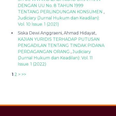
DENGAN UU No. 8 TAHUN 1999
TENTANG PERLINDUNGAN KONSUMEN
,
Judiciary (Jurnal Hukum dan Keadilan):
Vol. 10 Issue. 1 (2021)
Siska Dewi Anggraeni, Ahmad Hidayat,
KAJIAN YURIDIS TERHADAP PUTUSAN
PENGADILAN TENTANG TINDAK PIDANA
PERDAGANGAN ORANG
,
Judiciary
(Jurnal Hukum dan Keadilan): Vol. 11
Issue. 1 (2022)
1
2
>
>>