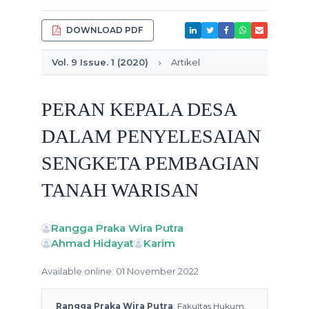
DOWNLOAD PDF
Vol. 9 Issue. 1 (2020)
Artikel
PERAN KEPALA DESA
DALAM PENYELESAIAN
SENGKETA PEMBAGIAN
TANAH WARISAN
Rangga Praka Wira Putra
Ahmad Hidayat
Karim
Available online: 01 November 2022
Rangga Praka Wira Putra
: Fakultas Hukum,