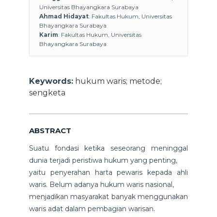
Universitas Bhayangkara Surabaya
Ahmad Hidayat
: Fakultas Hukum, Universitas
Bhayangkara Surabaya
Karim
: Fakultas Hukum, Universitas
Bhayangkara Surabaya
Keywords:
hukum waris; metode;
sengketa
ABSTRACT
Suatu fondasi ketika seseorang meninggal
dunia terjadi peristiwa hukum yang penting,
yaitu penyerahan harta pewaris kepada ahli
waris. Belum adanya hukum waris nasional,
menjadikan masyarakat banyak menggunakan
waris adat dalam pembagian warisan.