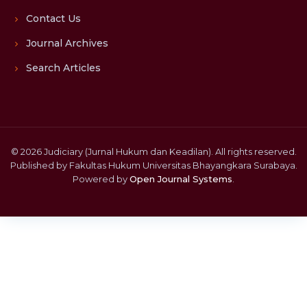
Contact Us
Journal Archives
Search Articles
© 2026 Judiciary (Jurnal Hukum dan Keadilan). All rights reserved.
Published by Fakultas Hukum Universitas Bhayangkara Surabaya.
Powered by
Open Journal Systems
.