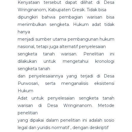
Kenyataan tersebut dapat dilihat di Desa
Wringinanom, Kabupaten Gresik. Tidak bisa
dipungkiri bahwa pembagian warisan bisa
menimbulkan sengketa. Hukum adat tidak
hanya
menjadi sumber utama pembangunan hukum
nasional, tetapi juga alternatif penyelesaian
sengketa tanah warisan. Penelitian ini
dilakukan untuk mengetahui kronologi
sengketa tanah
dan penyelesaiannya yang terjadi di Desa
Purwosari, serta menganalisis eksistensi
Hukum
Adat untuk penyelesaian sengketa tanah
warisan di Desa Wringinanom. Metode
penelitian
yang dipakai dalam penelitian ini adalah sosio
legal dan yuridis normatif , dengan deskriptif