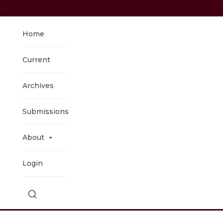
Home
Current
Archives
Submissions
About
Login