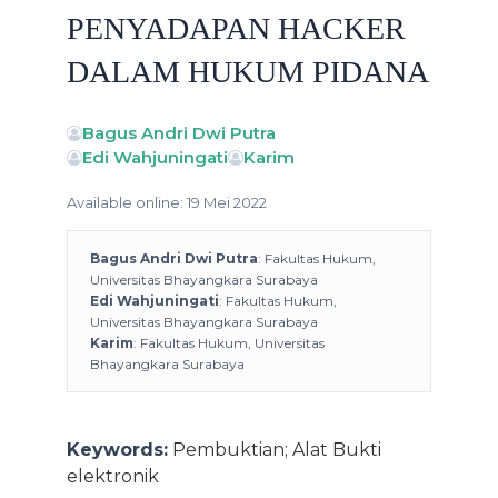
PENYADAPAN HACKER
DALAM HUKUM PIDANA
Bagus Andri Dwi Putra
Edi Wahjuningati
Karim
Available online: 19 Mei 2022
Bagus Andri Dwi Putra
: Fakultas Hukum,
Universitas Bhayangkara Surabaya
Edi Wahjuningati
: Fakultas Hukum,
Universitas Bhayangkara Surabaya
Karim
: Fakultas Hukum, Universitas
Bhayangkara Surabaya
Keywords:
Pembuktian; Alat Bukti
elektronik