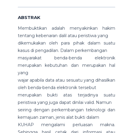
ABSTRAK
Membuktikan adalah menyakinkan hakim
tentang kebenaran dalil atau peristiwa yang
dikemukakan oleh para pihak dalam suatu
kasus di pengadilan. Dalam perkembangan
masyarakat benda-benda elektronik
merupakan kebutuhan dan merupakan hal
yang
wajar apabila data atau sesuatu yang dihasilkan
oleh benda-benda elektronik tersebut
merupakan bukti atas terjadinya suatu
peristiwa yang juga dapat dinilai valid. Namun
seiring dengan perkembangan teknologi dan
kemajuan zaman, jenis alat bukti dalam
KUHAP mengalami perluasan makna.
Sehingga hasil cetak dari informasi atau