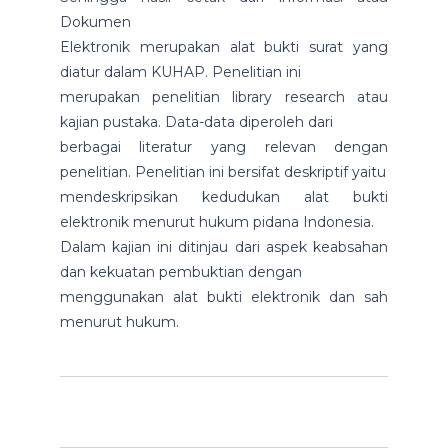
Dokumen
Elektronik merupakan alat bukti surat yang
diatur dalam KUHAP. Penelitian ini
merupakan penelitian library research atau
kajian pustaka. Data-data diperoleh dari
berbagai literatur yang relevan dengan
penelitian. Penelitian ini bersifat deskriptif yaitu
mendeskripsikan kedudukan alat bukti
elektronik menurut hukum pidana Indonesia.
Dalam kajian ini ditinjau dari aspek keabsahan
dan kekuatan pembuktian dengan
menggunakan alat bukti elektronik dan sah
menurut hukum.