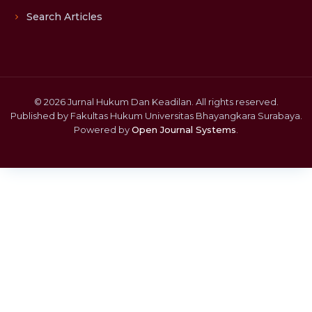
Search Articles
© 2026 Jurnal Hukum Dan Keadilan. All rights reserved.
Published by Fakultas Hukum Universitas Bhayangkara Surabaya.
Powered by
Open Journal Systems
.