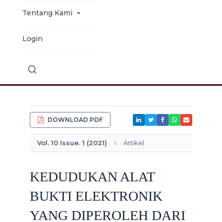
Tentang Kami
Login
DOWNLOAD PDF
Vol. 10 Issue. 1 (2021)
Artikel
KEDUDUKAN ALAT
BUKTI ELEKTRONIK
YANG DIPEROLEH DARI