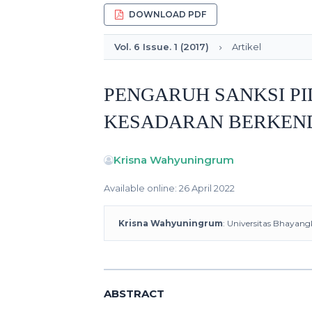
DOWNLOAD PDF
Vol. 6 Issue. 1 (2017)
Artikel
PENGARUH SANKSI PI
KESADARAN BERKEND
Krisna Wahyuningrum
Available online: 26 April 2022
Krisna Wahyuningrum
: Universitas Bhayan
ABSTRACT