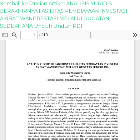
Kembali ke Rincian Artikel
ANALISIS YURIDIS
BERAKHIRNYA FASILITAS PEMBIAYAAN INVESTASI
AKIBAT WANPRESTASI MELALUI GUGATAN
SEDERHANA
Unduh
Unduh PDF